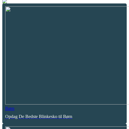
Børn
Opdag De Bedste Blinkesko til Børn