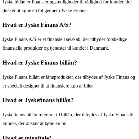
Jyske billån er finansieringsmuligheder til rådighed for kunder, der
ønsker at købe en bil gennem Jyske Finans.
Hvad er Jyske Finans A/S?
Jyske Finans A/S er et finansielt selskab, der tilbyder forskellige
finansielle produkter og tjenester til kunder i Danmark.
Hvad er Jyske Finans billån?
Jyske Finans billån er låneprodukter, der tilbydes af Jyske Finans og
er specielt designet til at finansiere køb af biler.
Hvad er Jyskefinans billån?
Jyskefinans billån refererer til billån, der tilbydes af Jyske Finans til
kunder, der ønsker at købe en bil.
Hvad er minaftale?