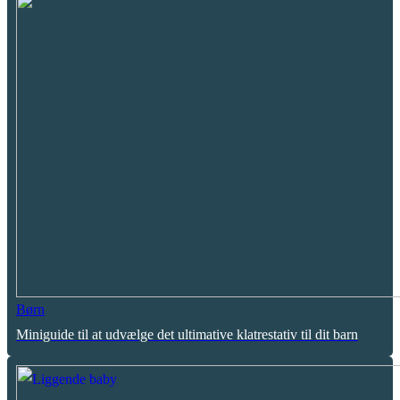
Børn
Miniguide til at udvælge det ultimative klatrestativ til dit barn