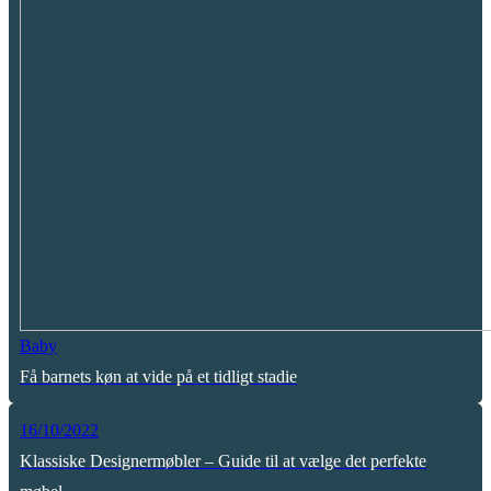
Baby
Få barnets køn at vide på et tidligt stadie
16/10/2022
Klassiske Designermøbler – Guide til at vælge det perfekte