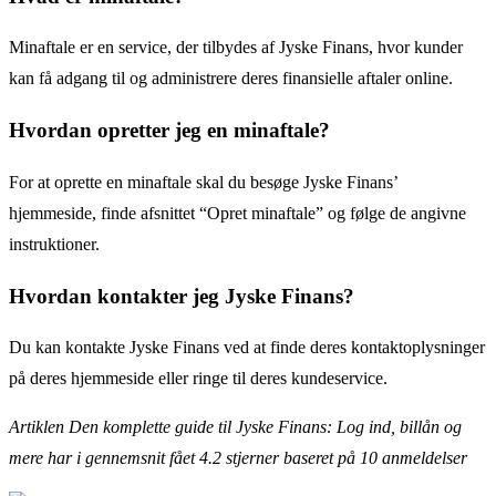
Minaftale er en service, der tilbydes af Jyske Finans, hvor kunder
kan få adgang til og administrere deres finansielle aftaler online.
Hvordan opretter jeg en minaftale?
For at oprette en minaftale skal du besøge Jyske Finans’
hjemmeside, finde afsnittet “Opret minaftale” og følge de angivne
instruktioner.
Hvordan kontakter jeg Jyske Finans?
Du kan kontakte Jyske Finans ved at finde deres kontaktoplysninger
på deres hjemmeside eller ringe til deres kundeservice.
Artiklen Den komplette guide til Jyske Finans: Log ind, billån og
mere har i gennemsnit fået
4.2
stjerner baseret på
10
anmeldelser