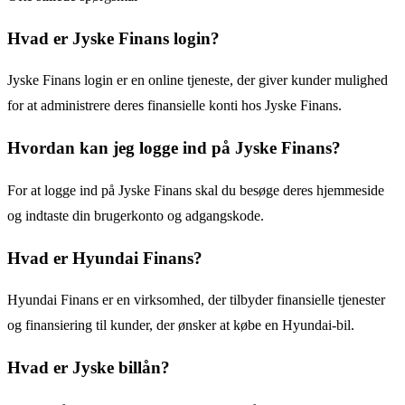
Hvad er Jyske Finans login?
Jyske Finans login er en online tjeneste, der giver kunder mulighed
for at administrere deres finansielle konti hos Jyske Finans.
Hvordan kan jeg logge ind på Jyske Finans?
For at logge ind på Jyske Finans skal du besøge deres hjemmeside
og indtaste din brugerkonto og adgangskode.
Hvad er Hyundai Finans?
Hyundai Finans er en virksomhed, der tilbyder finansielle tjenester
og finansiering til kunder, der ønsker at købe en Hyundai-bil.
Hvad er Jyske billån?