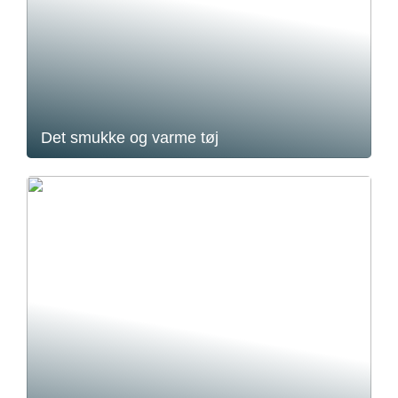
Det smukke og varme tøj