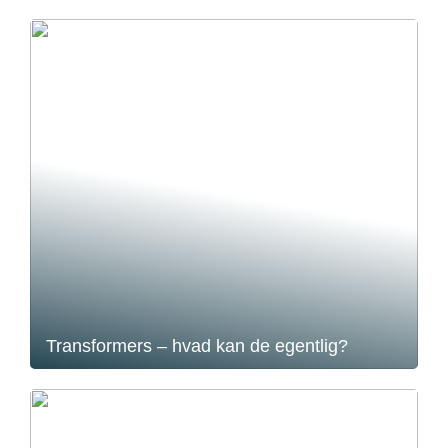
Transformers – hvad kan de egentlig?