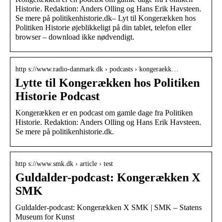
Historie. Redaktion: Anders Olling og Hans Erik Havsteen.
Se mere på politikenhistorie.dk– Lyt til Kongerækken hos
Politiken Historie øjeblikkeligt på din tablet, telefon eller
browser – download ikke nødvendigt.
http s://www.radio-danmark.dk › podcasts › kongeraekk…
Lytte til Kongerækken hos Politiken
Historie Podcast
Kongerækken er en podcast om gamle dage fra Politiken
Historie. Redaktion: Anders Olling og Hans Erik Havsteen.
Se mere på politikenhistorie.dk.
http s://www.smk.dk › article › test
Guldalder-podcast: Kongerækken X
SMK
Guldalder-podcast: Kongerækken X SMK | SMK – Statens
Museum for Kunst