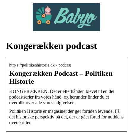
Kongerækken podcast
http s://politikenhistorie.dk › podcast
Kongerækken Podcast – Politiken
Historie
KONGERÆKKEN. Det er efterhånden blevet til en del
podcastserier fra vores hånd, og herunder finder du et
overblik over alle vores udgivelser.
Politiken Historie er magasinet der gør fortiden levende. Få
det historiske perspektiv på det, der er gået forud for nutidens
overskrifter.