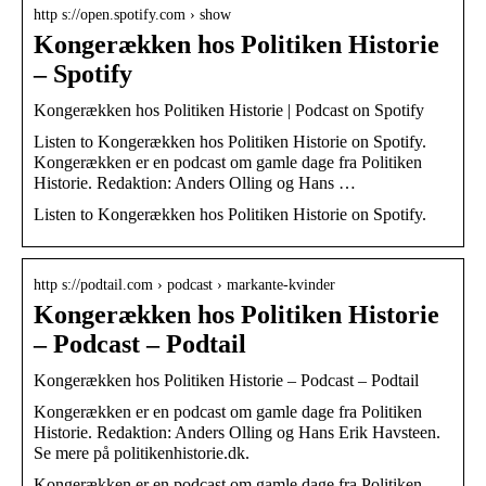
http s://open.spotify.com › show
Kongerækken hos Politiken Historie
– Spotify
Kongerækken hos Politiken Historie | Podcast on Spotify
Listen to Kongerækken hos Politiken Historie on Spotify.
Kongerækken er en podcast om gamle dage fra Politiken
Historie. Redaktion: Anders Olling og Hans …
Listen to Kongerækken hos Politiken Historie on Spotify.
http s://podtail.com › podcast › markante-kvinder
Kongerækken hos Politiken Historie
– Podcast – Podtail
Kongerækken hos Politiken Historie – Podcast – Podtail
Kongerækken er en podcast om gamle dage fra Politiken
Historie. Redaktion: Anders Olling og Hans Erik Havsteen.
Se mere på politikenhistorie.dk.
Kongerækken er en podcast om gamle dage fra Politiken