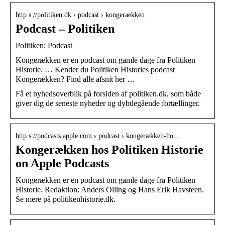
http s://politiken.dk › podcast › kongeraekken
Podcast – Politiken
Politiken: Podcast
Kongerækken er en podcast om gamle dage fra Politiken
Historie. … Kender du Politiken Histories podcast
Kongerækken? Find alle afsnit her …
Få et nyhedsoverblik på forsiden af politiken.dk, som både
giver dig de seneste nyheder og dybdegående fortællinger.
http s://podcasts.apple.com › podcast › kongerækken-ho…
Kongerækken hos Politiken Historie
on Apple Podcasts
Kongerækken er en podcast om gamle dage fra Politiken
Historie. Redaktion: Anders Olling og Hans Erik Havsteen.
Se mere på politikenhistorie.dk.