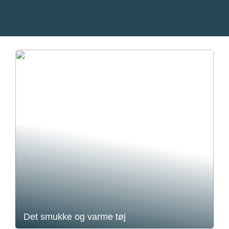
Det smukke og varme tøj