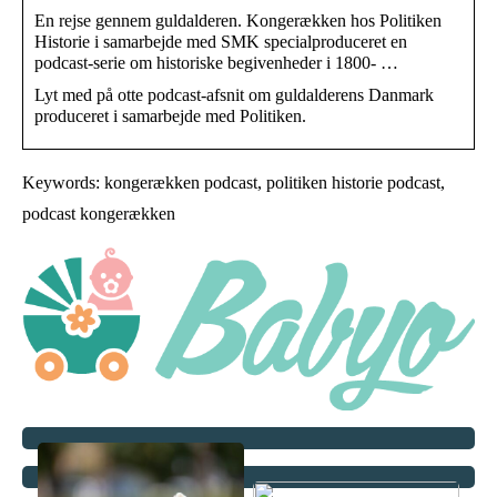
En rejse gennem guldalderen. Kongerækken hos Politiken
Historie i samarbejde med SMK specialproduceret en
podcast-serie om historiske begivenheder i 1800- …
Lyt med på otte podcast-afsnit om guldalderens Danmark
produceret i samarbejde med Politiken.
Keywords: kongerækken podcast, politiken historie podcast,
podcast kongerækken