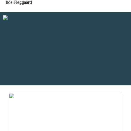
hos Fleggaard