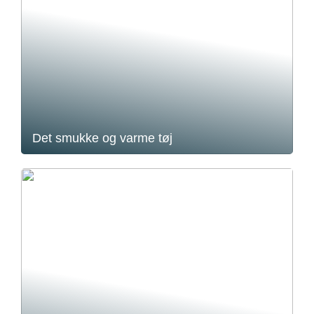
Det smukke og varme tøj