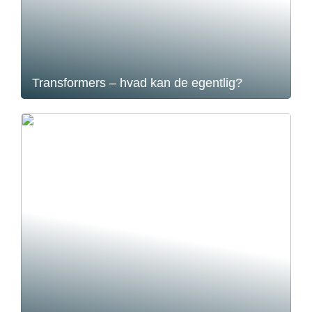
Transformers – hvad kan de egentlig?