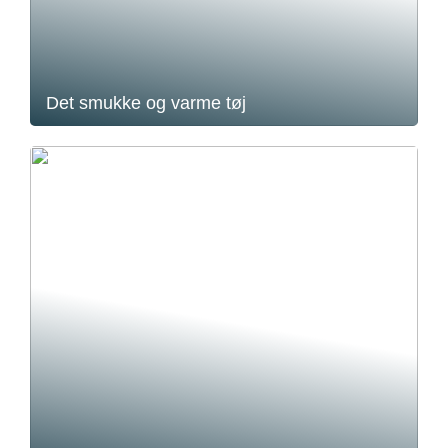
Det smukke og varme tøj