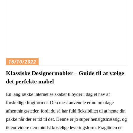
16/10/2022
Klassiske Designermøbler – Guide til at vælge
det perfekte møbel
En lang række internet selskaber tilbyder i dag et hav af
forskellige fragtformer. Den mest anvendte er nu om dage
afhentningssteder, fordi du så har fuld fleksibilitet til at hente din
pakke når der er tid til det. Denne er jo super hensigtsmæssig, og
tit endvidere den mindst kostelige leveringsform. Fragttiden er