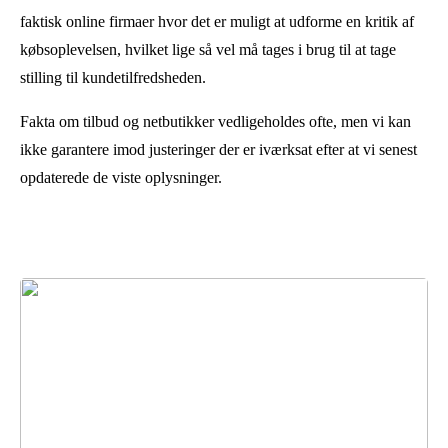
faktisk online firmaer hvor det er muligt at udforme en kritik af
købsoplevelsen, hvilket lige så vel må tages i brug til at tage
stilling til kundetilfredsheden.
Fakta om tilbud og netbutikker vedligeholdes ofte, men vi kan
ikke garantere imod justeringer der er iværksat efter at vi senest
opdaterede de viste oplysninger.