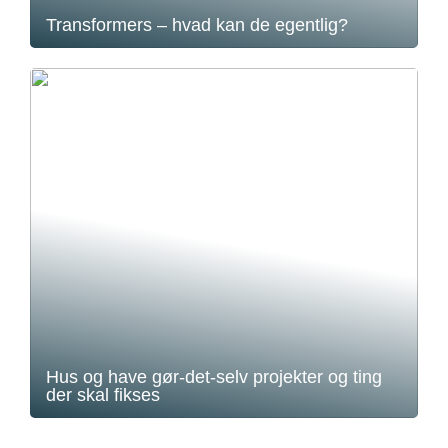
Transformers – hvad kan de egentlig?
Hus og have gør-det-selv projekter og ting
der skal fikses