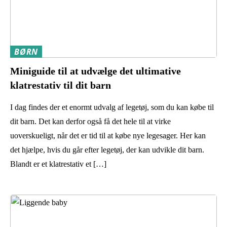
BØRN
Miniguide til at udvælge det ultimative
klatrestativ til dit barn
I dag findes der et enormt udvalg af legetøj, som du kan købe til
dit barn. Det kan derfor også få det hele til at virke
uoverskueligt, når det er tid til at købe nye legesager. Her kan
det hjælpe, hvis du går efter legetøj, der kan udvikle dit barn.
Blandt er et klatrestativ et […]