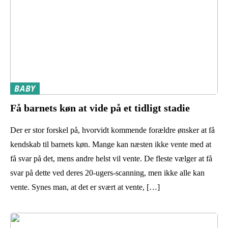
BABY
Få barnets køn at vide på et tidligt stadie
Der er stor forskel på, hvorvidt kommende forældre ønsker at få
kendskab til barnets køn. Mange kan næsten ikke vente med at
få svar på det, mens andre helst vil vente. De fleste vælger at få
svar på dette ved deres 20-ugers-scanning, men ikke alle kan
vente. Synes man, at det er svært at vente, […]