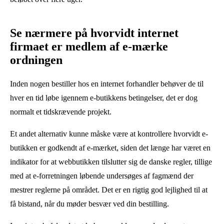
Se nærmere på hvorvidt internet
firmaet er medlem af e-mærke
ordningen
Inden nogen bestiller hos en internet forhandler behøver de til
hver en tid løbe igennem e-butikkens betingelser, det er dog
normalt et tidskrævende projekt.
Et andet alternativ kunne måske være at kontrollere hvorvidt e-
butikken er godkendt af e-mærket, siden det længe har været en
indikator for at webbutikken tilslutter sig de danske regler, tillige
med at e-forretningen løbende undersøges af fagmænd der
mestrer reglerne på området. Det er en rigtig god lejlighed til at
få bistand, når du møder besvær ved din bestilling.